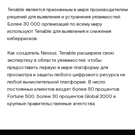
Tenable является признанным в мире производителем
решений для выявления и устранения уязвимостей.
Более 30 000 организаций по всему миру
используют Tenable для выявления и снижения
киберрисков.
Как создатель Nessus, Tenable расширила свою
экспертизу в области уязвимостей, чтобы
предоставить первую в мире платформу для
просмотра и защиты любого цифрового ресурса на
любой вычислительной платформе. В число
постоянных клиентов входят более 50 процентов
Fortune 500, более 30 процентов Global 2000 и
крупные правительственные агентства.