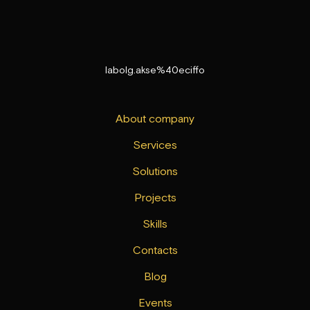
labolg.akse%40eciffo
About company
Services
Solutions
Projects
Skills
Contacts
Blog
Events