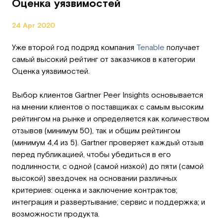
Оценка уязвимостей
24 Apr 2020
Уже второй год подряд компания
Tenable
получает
самый высокий рейтинг от заказчиков в категории
Оценка уязвимостей.
Выбор клиентов Gartner Peer Insights основывается
на мнении клиентов о поставщиках с самым высоким
рейтингом на рынке и определяется как количеством
отзывов (минимум 50), так и общим рейтингом
(минимум 4,4 из 5). Gartner проверяет каждый отзыв
перед публикацией, чтобы убедиться в его
подлинности, с одной (самой низкой) до пяти (самой
высокой) звездочек на основании различных
критериев: оценка и заключение контрактов;
интеграция и развертывание; сервис и поддержка; и
возможности продукта.