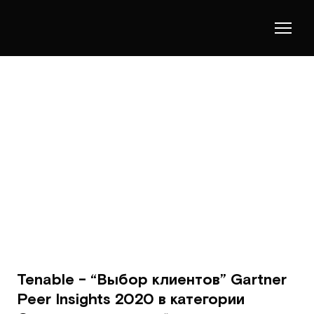
Tenable - “Выбор клиентов” Gartner
Peer Insights 2020 в категории